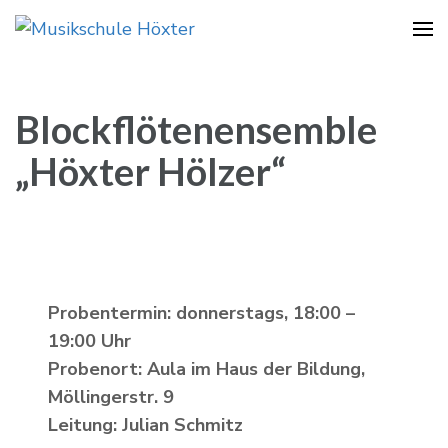
Musikschule Höxter
Blockflötenensemble
„Höxter Hölzer“
Probentermin: donnerstags, 18:00 –
19:00 Uhr
Probenort: Aula im Haus der Bildung,
Möllingerstr. 9
Leitung: Julian Schmitz