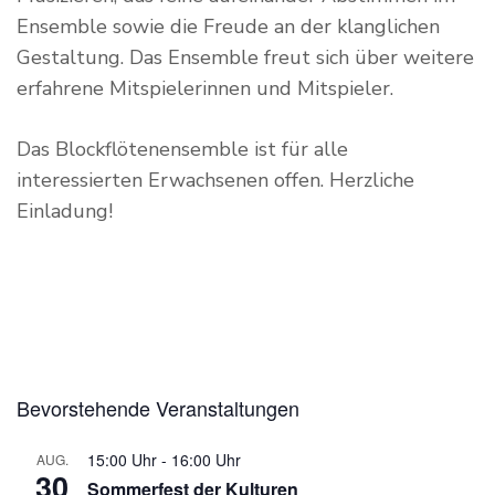
Ensemble sowie die Freude an der klanglichen
Gestaltung. Das Ensemble freut sich über weitere
erfahrene Mitspielerinnen und Mitspieler.
Das Blockflötenensemble ist für alle
interessierten Erwachsenen offen. Herzliche
Einladung!
Bevorstehende Veranstaltungen
15:00 Uhr
-
16:00 Uhr
AUG.
30
Sommerfest der Kulturen