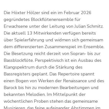
Die Höxter Hölzer sind ein im Februar 2026
gegründetes Blockflötenensemble für
Erwachsene unter der Leitung von Julian Schmitz.
Die aktuell 13 Mitwirkenden verfügen bereits
über Spielerfahrung und widmen sich gemeinsam
dem differenzierten Zusammenspiel im Ensemble.
Die Besetzung reicht derzeit von Sopran- bis zur
Bassblockflöte. Perspektivisch ist ein Ausbau des
Klangspektrum durch die Stärkung des
Bassregisters geplant. Das Repertoire spannt
einen Bogen von Werken der Renaissance und des
Barock bis hin zu modernen Bearbeitungen und
bekannten Melodien. Im Mittelpunkt der
wöchentlichen Proben stehen das gemeinsame
Musizieren, das feine aufeinander Abstimmen im