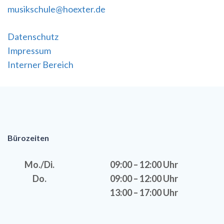
musikschule@hoexter.de
Datenschutz
Impressum
Interner Bereich
Bürozeiten
Mo./Di.
09:00 – 12:00 Uhr
Do.
09:00 – 12:00 Uhr
13:00 – 17:00 Uhr