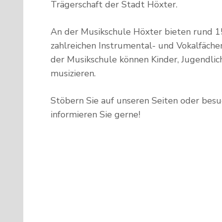
Trägerschaft der Stadt Höxter.
An der Musikschule Höxter bieten rund 15
zahlreichen Instrumental- und Vokalfäche
der Musikschule können Kinder, Jugendl
musizieren.
Stöbern Sie auf unseren Seiten oder besu
informieren Sie gerne!