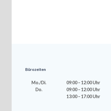
Bürozeiten
Mo./Di.
09:00 – 12:00 Uhr
Do.
09:00 – 12:00 Uhr
13:00 – 17:00 Uhr