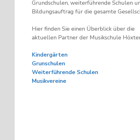
Grundschulen, weiterführende Schulen un
Bildungsauftrag für die gesamte Gesellsc
Hier finden Sie einen Überblick über die
aktuellen Partner der Musikschule Höxter
Kindergärten
Grunschulen
Weiterführende Schulen
Musikvereine