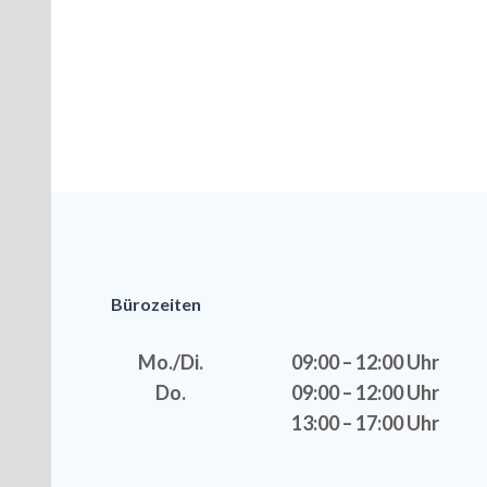
Bürozeiten
Mo./Di.
09:00 – 12:00 Uhr
Do.
09:00 – 12:00 Uhr
13:00 – 17:00 Uhr