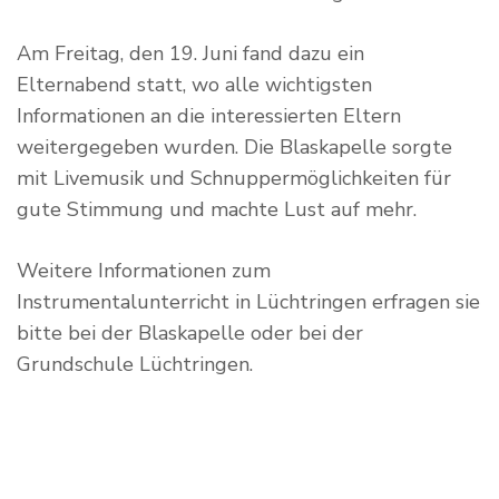
Am Freitag, den 19. Juni fand dazu ein
Elternabend statt, wo alle wichtigsten
Informationen an die interessierten Eltern
weitergegeben wurden. Die Blaskapelle sorgte
mit Livemusik und Schnuppermöglichkeiten für
gute Stimmung und machte Lust auf mehr.
Weitere Informationen zum
Instrumentalunterricht in Lüchtringen erfragen sie
bitte bei der Blaskapelle oder bei der
Grundschule Lüchtringen.