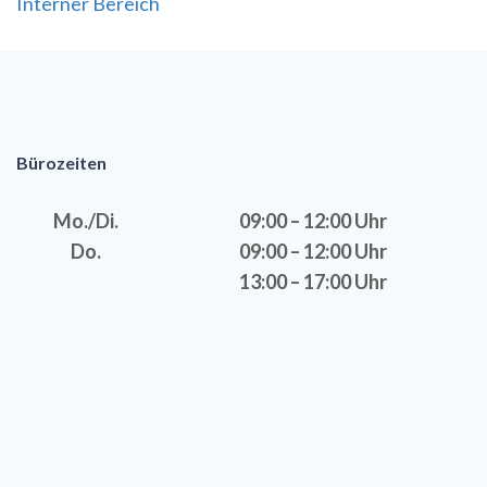
Interner Bereich
Bürozeiten
Mo./Di.
09:00 – 12:00 Uhr
Do.
09:00 – 12:00 Uhr
13:00 – 17:00 Uhr