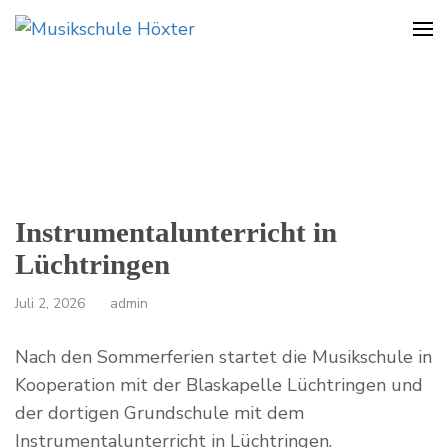
Musikschule Höxter
Instrumentalunterricht in
Lüchtringen
Juli 2, 2026
admin
Nach den Sommerferien startet die Musikschule in
Kooperation mit der Blaskapelle Lüchtringen und
der dortigen Grundschule mit dem
Instrumentalunterricht in Lüchtringen.